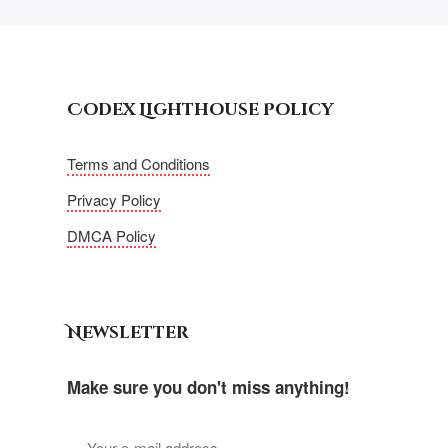
Codex Lighthouse Policy
Terms and Conditions
Privacy Policy
DMCA Policy
Newsletter
Make sure you don't miss anything!