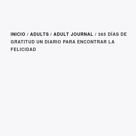
INICIO
/
ADULTS
/
ADULT JOURNAL
/ 365 DÍAS DE
GRATITUD UN DIARIO PARA ENCONTRAR LA
FELICIDAD