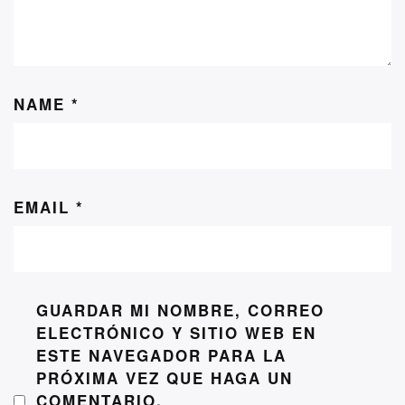
NAME
*
EMAIL
*
GUARDAR MI NOMBRE, CORREO
ELECTRÓNICO Y SITIO WEB EN
ESTE NAVEGADOR PARA LA
PRÓXIMA VEZ QUE HAGA UN
COMENTARIO.