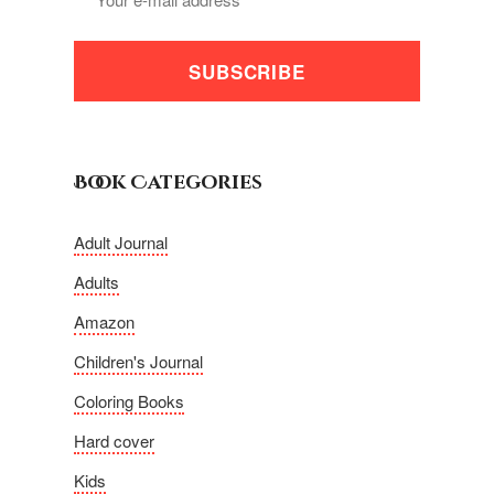
SUBSCRIBE
Book Categories
Adult Journal
Adults
Amazon
Children's Journal
Coloring Books
Hard cover
Kids