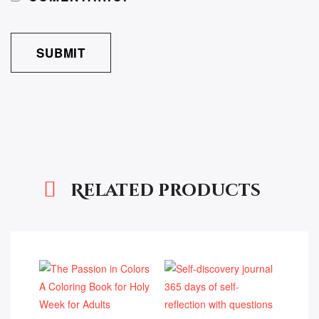
Related products