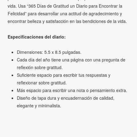
vida. Usa “365 Días de Gratitud un Diario para Encontrar la
Felicidad” para desarrollar una actitud de agradecimiento y
encontrar belleza y satisfacción en las bendiciones de la vida.
Especificaciones del diario:
Dimensiones: 5.5 x 8.5 pulgadas.
Cada día del año tiene una página con una pregunta de
reflexión sobre gratitud.
Suficiente espacio para escribir tus respuestas y
reflexionar sobre gratitud.
Más espacio para escribir una nota o pensamiento extra.
Diseño de tapa dura y encuadernación de calidad,
elegante y minimalista.