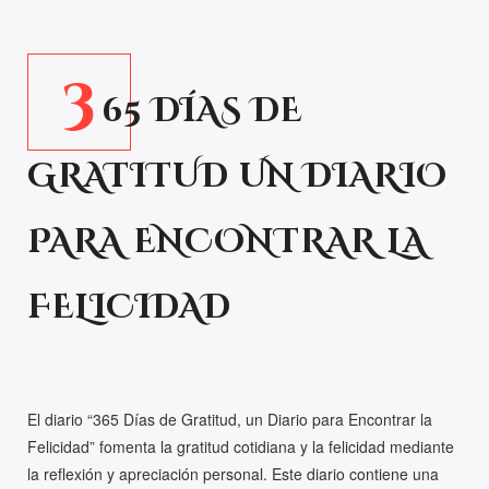
3
65 DÍAS DE
GRATITUD UN DIARIO
PARA ENCONTRAR LA
FELICIDAD
El diario
“365 Días de Gratitud, un Diario para Encontrar la
Felicidad”
fomenta la gratitud cotidiana y la felicidad mediante
la reflexión y apreciación personal. Este diario contiene una