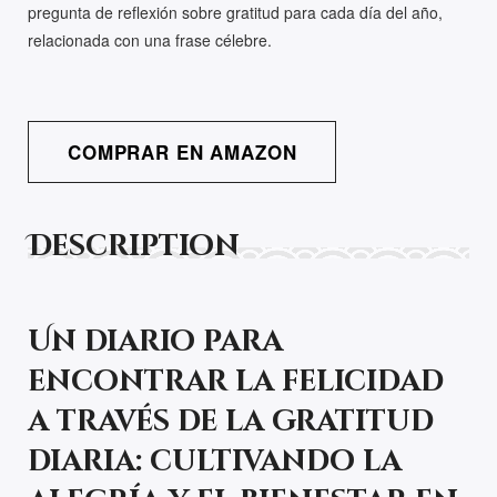
pregunta de reflexión sobre gratitud para cada día del año,
relacionada con una frase célebre.
COMPRAR EN AMAZON
Description
Un diario para
encontrar la felicidad
a través de la gratitud
diaria: cultivando la