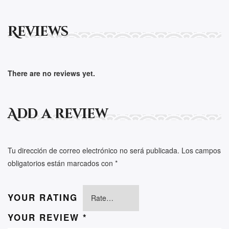
Reviews
There are no reviews yet.
Add a review
Tu dirección de correo electrónico no será publicada.
Los campos
obligatorios están marcados con
*
YOUR RATING
YOUR REVIEW
*