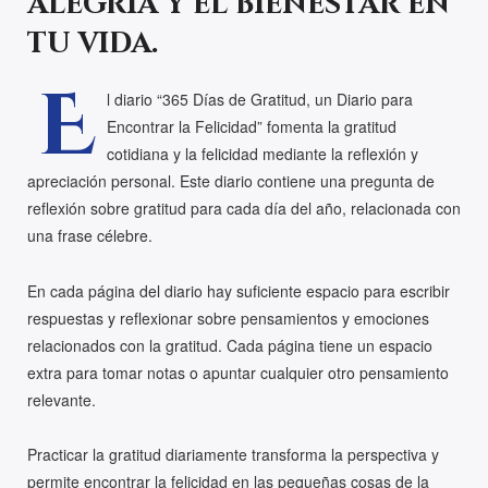
alegría y el bienestar en
tu vida.
E
l diario
“365 Días de Gratitud, un Diario para
Encontrar la Felicidad”
fomenta la gratitud
cotidiana y la felicidad mediante la reflexión y
apreciación personal. Este diario contiene una pregunta de
reflexión sobre gratitud para cada día del año, relacionada con
una frase célebre.
En cada página del diario hay suficiente espacio para escribir
respuestas y reflexionar sobre pensamientos y emociones
relacionados con la gratitud. Cada página tiene un espacio
extra para tomar notas o apuntar cualquier otro pensamiento
relevante.
Practicar la gratitud diariamente transforma la perspectiva y
permite encontrar la felicidad en las pequeñas cosas de la